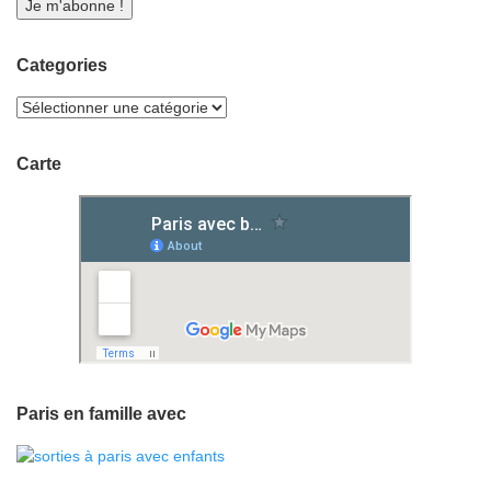
Categories
Carte
Paris en famille avec