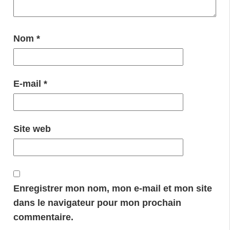
Nom
*
E-mail
*
Site web
Enregistrer mon nom, mon e-mail et mon site
dans le navigateur pour mon prochain
commentaire.