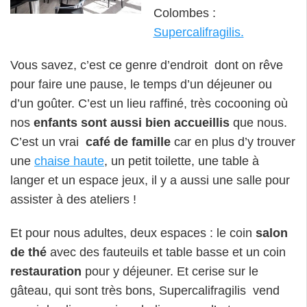
Colombes :
Supercalifragilis.
Vous savez, c’est ce genre d’endroit dont on rêve
pour faire une pause, le temps d’un déjeuner ou
d’un goûter. C’est un lieu raffiné, très cocooning où
nos
enfants sont aussi bien accueillis
que nous.
C’est un vrai
café de famille
car en plus d’y trouver
une
chaise haute
, un petit toilette, une table à
langer et un espace jeux, il y a aussi une salle pour
assister à des ateliers !
Et pour nous adultes, deux espaces : le coin
salon
de thé
avec des fauteuils et table basse et un coin
restauration
pour y déjeuner. Et cerise sur le
gâteau, qui sont très bons, Supercalifragilis vend