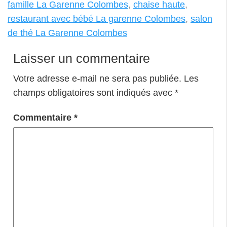
famille La Garenne Colombes
,
chaise haute
,
restaurant avec bébé La garenne Colombes
,
salon
de thé La Garenne Colombes
Laisser un commentaire
Votre adresse e-mail ne sera pas publiée.
Les
champs obligatoires sont indiqués avec
*
Commentaire
*