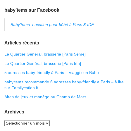
baby’tems sur Facebook
Baby'tems: Location pour bébé à Paris & IDF
Articles récents
Le Quartier Général, brasserie [Paris 5ème]
Le Quartier Général, brasserie [Paris 5th]
5 adresses baby-friendly à Paris – Viaggi con Bubu
baby’tems recommande 6 adresses baby-friendly à Paris – à lire
sur Familycation.it
Aires de jeux et manège au Champ de Mars
Archives