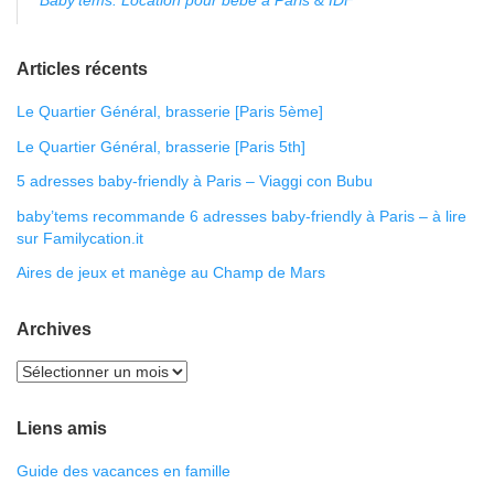
Articles récents
Le Quartier Général, brasserie [Paris 5ème]
Le Quartier Général, brasserie [Paris 5th]
5 adresses baby-friendly à Paris – Viaggi con Bubu
baby’tems recommande 6 adresses baby-friendly à Paris – à lire
sur Familycation.it
Aires de jeux et manège au Champ de Mars
Archives
Liens amis
Guide des vacances en famille