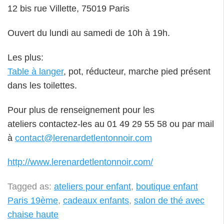
12 bis rue Villette, 75019 Paris
Ouvert du lundi au samedi de 10h à 19h.
Les plus:
Table à langer
, pot, réducteur, marche pied présent
dans les toilettes.
Pour plus de renseignement pour les
ateliers contactez-les au 01 49 29 55 58 ou par mail
à
contact@lerenardetlentonnoir.com
http://www.lerenardetlentonnoir.com/
Tagged as:
ateliers pour enfant
,
boutique enfant
Paris 19ème
,
cadeaux enfants
,
salon de thé avec
chaise haute