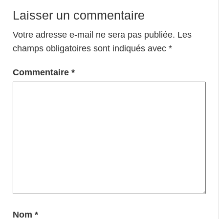
Laisser un commentaire
Votre adresse e-mail ne sera pas publiée.
Les
champs obligatoires sont indiqués avec
*
Commentaire
*
Nom
*