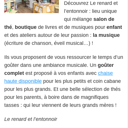
Découvrez Le renard et
l’entonnoir : lieu unique
qui mélange
salon de
thé
,
boutique
de livres et de musiques pour
enfant
et des ateliers autour de leur passion :
la musique
(écriture de chanson, éveil musical…) !
Ils vous proposent de vous ressourcer le temps d’un
goûter dans une ambiance musicale. Un
goûter
complet
est proposé à vos enfants avec
chaise
haute disponible
pour les plus petits et coin cabane
pour les plus grands. Et une belle sélection de thés
pour les parents, à boire dans de magnifiques
tasses : qui leur viennent de leurs grands mères !
Le renard et l’entonnoir