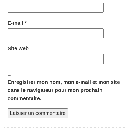
E-mail
*
Site web
Enregistrer mon nom, mon e-mail et mon site
dans le navigateur pour mon prochain
commentaire.