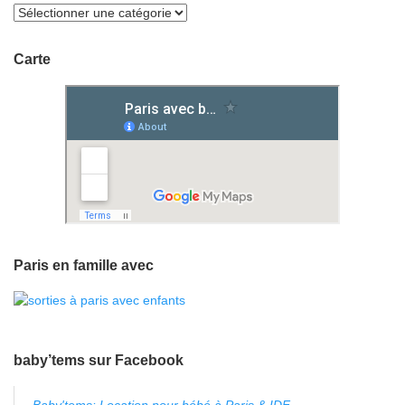
Carte
Paris en famille avec
baby’tems sur Facebook
Baby'tems: Location pour bébé à Paris & IDF