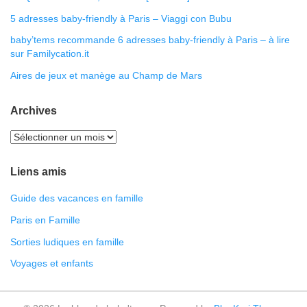
5 adresses baby-friendly à Paris – Viaggi con Bubu
baby’tems recommande 6 adresses baby-friendly à Paris – à lire
sur Familycation.it
Aires de jeux et manège au Champ de Mars
Archives
Liens amis
Guide des vacances en famille
Paris en Famille
Sorties ludiques en famille
Voyages et enfants