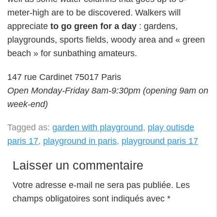
meter-high are to be discovered. Walkers will
appreciate
to go green for a day
: gardens,
playgrounds, sports fields, woody area and « green
beach » for sunbathing amateurs.
147 rue Cardinet 75017 Paris
Open Monday-Friday 8am-9:30pm (opening 9am on
week-end)
Tagged as:
garden with playground
,
play outisde
paris 17
,
playground in paris
,
playground paris 17
Laisser un commentaire
Votre adresse e-mail ne sera pas publiée.
Les
champs obligatoires sont indiqués avec
*