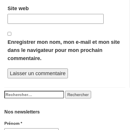
Site web
Enregistrer mon nom, mon e-mail et mon site
dans le navigateur pour mon prochain
commentaire.
Nos newsletters
Prénom
*