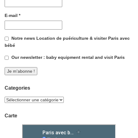
E-mail
*
Notre news Location de puériculture & visiter Paris avec
bébé
Our newsletter : baby equipment rental and visit Paris
Categories
Carte