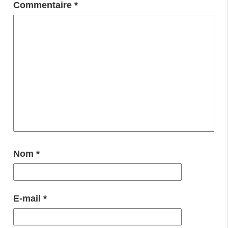
Commentaire
*
Nom
*
E-mail
*