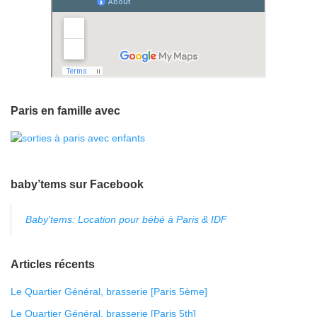
Paris en famille avec
baby’tems sur Facebook
Baby'tems: Location pour bébé à Paris & IDF
Articles récents
Le Quartier Général, brasserie [Paris 5ème]
Le Quartier Général, brasserie [Paris 5th]