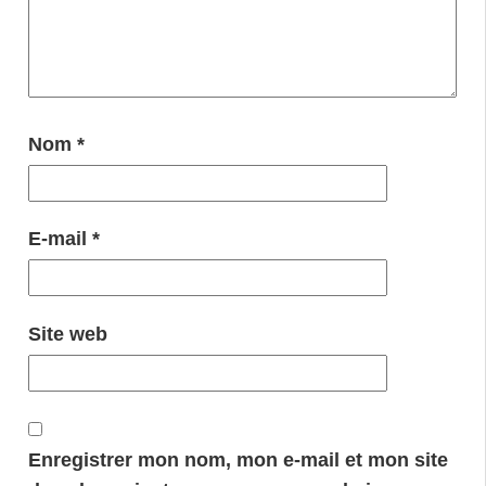
Nom
*
E-mail
*
Site web
Enregistrer mon nom, mon e-mail et mon site