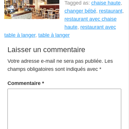
Tagged as:
chaise haute
,
changer bébé
,
restaurant
,
restaurant avec chaise
haute
,
restaurant avec
table à langer
,
table à langer
Laisser un commentaire
Votre adresse e-mail ne sera pas publiée.
Les
champs obligatoires sont indiqués avec
*
Commentaire
*