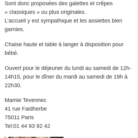
Sont donc proposées des galettes et crêpes
« classiques » ou plus originales.
L’accueil y est sympathique et les assiettes bien
garnies.
Chaise haute et table à langer à disposition pour
bébé.
Ouvert pour le déjeuner du lundi au samedi de 12h-
14h15, pour le dîner du mardi au samedi de 19h à
22h30.
Mamie Tevennec
41 rue Faidherbe
75011 Paris
Tel:01 44 93 92 42