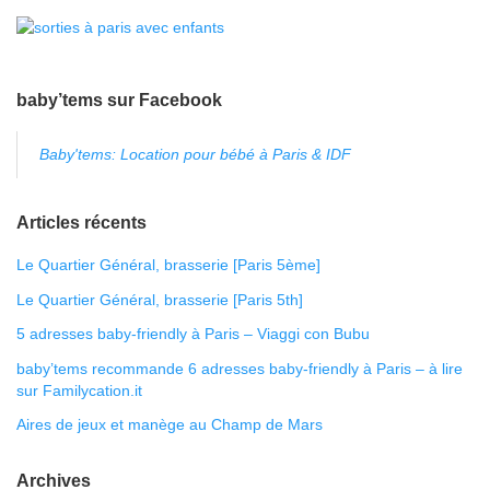
baby’tems sur Facebook
Baby'tems: Location pour bébé à Paris & IDF
Articles récents
Le Quartier Général, brasserie [Paris 5ème]
Le Quartier Général, brasserie [Paris 5th]
5 adresses baby-friendly à Paris – Viaggi con Bubu
baby’tems recommande 6 adresses baby-friendly à Paris – à lire
sur Familycation.it
Aires de jeux et manège au Champ de Mars
Archives