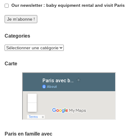
Our newsletter : baby equipment rental and visit Paris
Categories
Carte
Paris en famille avec