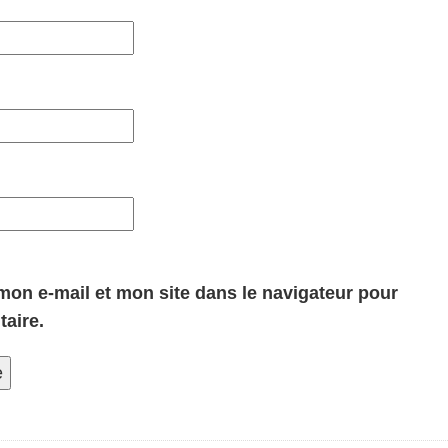
on e-mail et mon site dans le navigateur pour
aire.