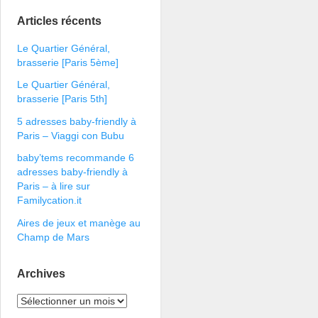
Articles récents
Le Quartier Général,
brasserie [Paris 5ème]
Le Quartier Général,
brasserie [Paris 5th]
5 adresses baby-friendly à
Paris – Viaggi con Bubu
baby’tems recommande 6
adresses baby-friendly à
Paris – à lire sur
Familycation.it
Aires de jeux et manège au
Champ de Mars
Archives