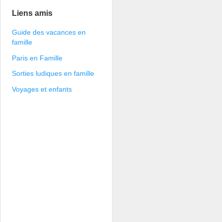
Liens amis
Guide des vacances en
famille
Paris en Famille
Sorties ludiques en famille
Voyages et enfants