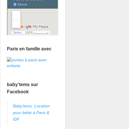
Paris en famille avec
baby’tems sur
Facebook
Baby'tems: Location
pour bébé à Paris &
IDF