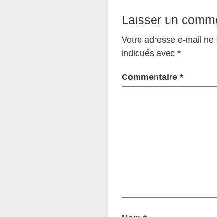
Laisser un comme
Votre adresse e-mail ne 
indiqués avec
*
Commentaire
*