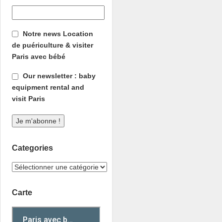
Notre news Location
de puériculture & visiter
Paris avec bébé
Our newsletter : baby
equipment rental and
visit Paris
Categories
Carte