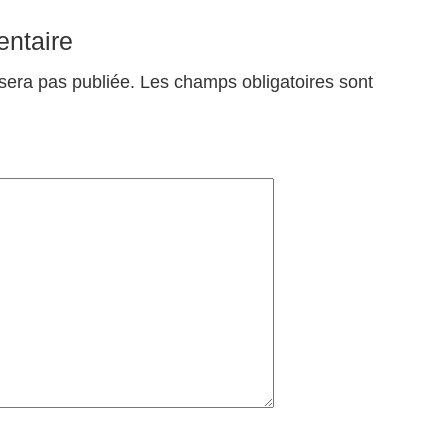
ntaire
sera pas publiée.
Les champs obligatoires sont