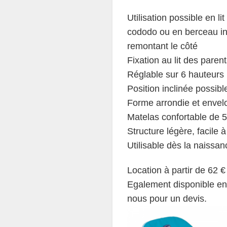
Utilisation possible en li
cododo ou en berceau i
remontant le côté
Fixation au lit des parent
Réglable sur 6 hauteurs
Position inclinée possible
Forme arrondie et envel
Matelas confortable de 
Structure légère, facile 
Utilisable dès la naissa
Location à partir de 62 €
Egalement disponible en 
nous pour un devis.