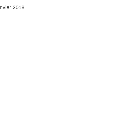
anvier 2018