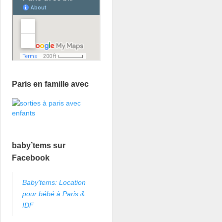
Paris en famille avec
baby’tems sur
Facebook
Baby'tems: Location
pour bébé à Paris &
IDF