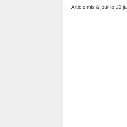
Article mis à jour le 10 j