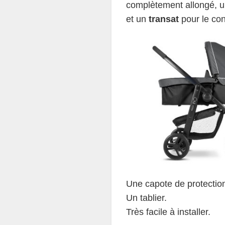
complètement allongé, 
et un
transat
pour le con
Une capote de protection
Un tablier.
Très facile à installer.