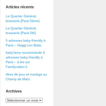
Articles récents
Le Quartier Général,
brasserie [Paris 5ème]
Le Quartier Général,
brasserie [Paris 5th]
5 adresses baby-friendly à
Paris – Viaggi con Bubu
baby’tems recommande 6
adresses baby-friendly à
Paris – à lire sur
Familycation.it
Aires de jeux et manège au
Champ de Mars
Archives