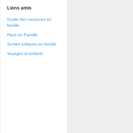
Liens amis
Guide des vacances en
famille
Paris en Famille
Sorties ludiques en famille
Voyages et enfants