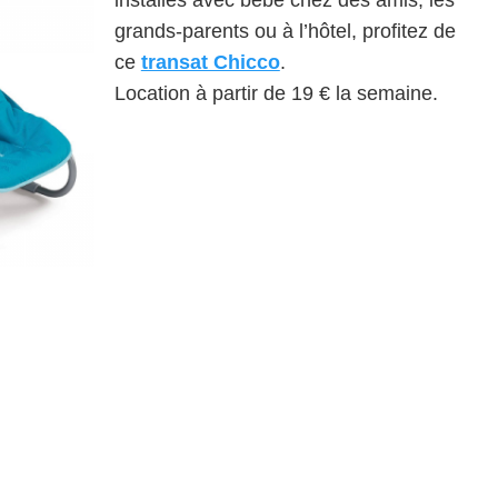
grands-parents ou à l’hôtel, profitez de
ce
transat Chicco
.
Location à partir de 19 € la semaine.