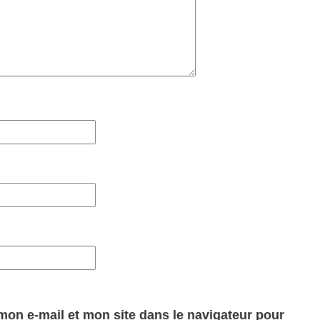
on e-mail et mon site dans le navigateur pour