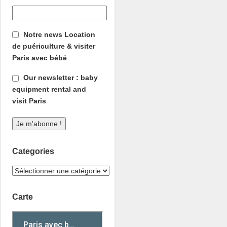
Notre news Location
de puériculture & visiter
Paris avec bébé
Our newsletter : baby
equipment rental and
visit Paris
Categories
Carte