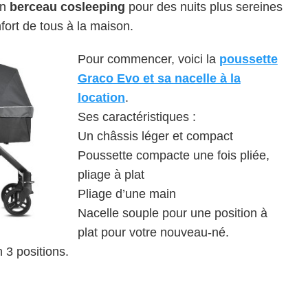
un
berceau cosleeping
pour des nuits plus sereines
fort de tous à la maison.
Pour commencer, voici la
poussette
Graco Evo et sa nacelle à la
location
.
Ses caractéristiques :
Un châssis léger et compact
Poussette compacte une fois pliée,
pliage à plat
Pliage d’une main
Nacelle souple pour une position à
plat pour votre nouveau-né.
 3 positions.