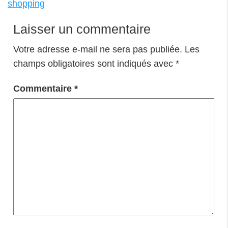
shopping
Laisser un commentaire
Votre adresse e-mail ne sera pas publiée.
Les
champs obligatoires sont indiqués avec
*
Commentaire
*