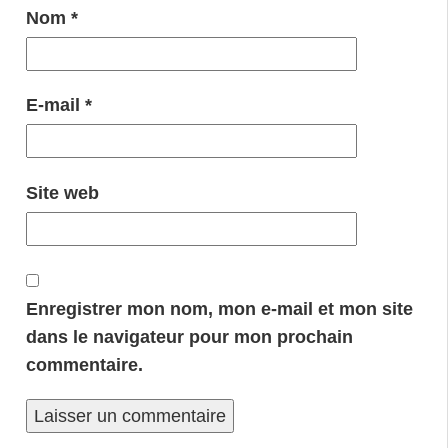
Nom
*
E-mail
*
Site web
Enregistrer mon nom, mon e-mail et mon site
dans le navigateur pour mon prochain
commentaire.