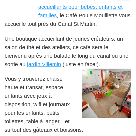
accueillants pour bébés, enfants et
familles
, le Café Poule Mouillette vous
accueille tout près du Canal St Martin.
Une boutique accueillant de jeunes créateurs, un
salon de thé et des ateliers, ce café sera le
bienvenu après une balade le long du canal ou une
sortie au
jardin Villemin
(juste en face!).
Vous y trouverez chaise
haute et transat, espace
enfants avec jeux à
disposition, wifi et journaux
pour les enfants, petits
toilettes, table à langer…et
surtout des gâteaux et boissons.