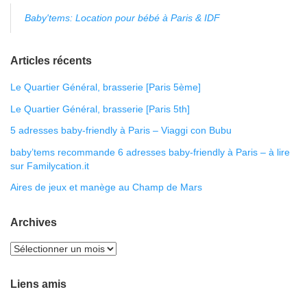
Baby'tems: Location pour bébé à Paris & IDF
Articles récents
Le Quartier Général, brasserie [Paris 5ème]
Le Quartier Général, brasserie [Paris 5th]
5 adresses baby-friendly à Paris – Viaggi con Bubu
baby’tems recommande 6 adresses baby-friendly à Paris – à lire
sur Familycation.it
Aires de jeux et manège au Champ de Mars
Archives
Liens amis