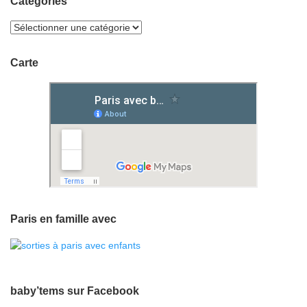
Categories
Carte
Paris en famille avec
baby’tems sur Facebook