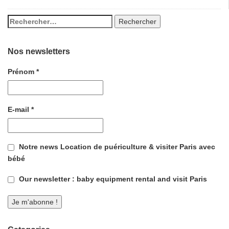
Nos newsletters
Prénom
*
E-mail
*
Notre news Location de puériculture & visiter Paris avec
bébé
Our newsletter : baby equipment rental and visit Paris