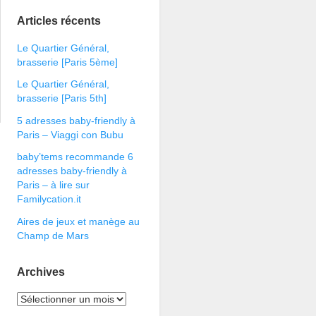
Articles récents
Le Quartier Général,
brasserie [Paris 5ème]
Le Quartier Général,
brasserie [Paris 5th]
5 adresses baby-friendly à
Paris – Viaggi con Bubu
baby’tems recommande 6
adresses baby-friendly à
Paris – à lire sur
Familycation.it
Aires de jeux et manège au
Champ de Mars
Archives