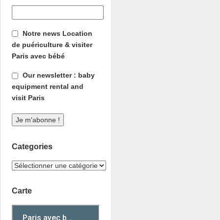
Notre news Location
de puériculture & visiter
Paris avec bébé
Our newsletter : baby
equipment rental and
visit Paris
Categories
Carte