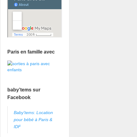
Paris en famille avec
baby’tems sur
Facebook
Baby'tems: Location
pour bébé à Paris &
IDF