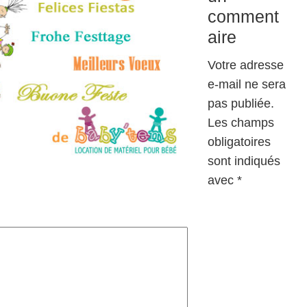
comment
aire
Votre adresse
e-mail ne sera
pas publiée.
Les champs
obligatoires
sont indiqués
avec
*