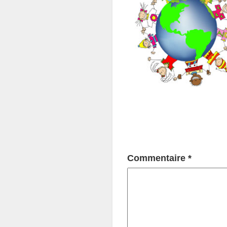
Commentaire
*