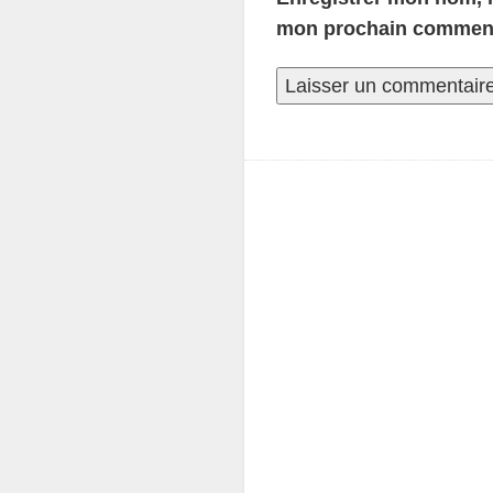
mon prochain comment