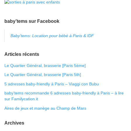
baby’tems sur Facebook
Baby'tems: Location pour bébé à Paris & IDF
Articles récents
Le Quartier Général, brasserie [Paris 5ème]
Le Quartier Général, brasserie [Paris 5th]
5 adresses baby-friendly à Paris – Viaggi con Bubu
baby’tems recommande 6 adresses baby-friendly à Paris – à lire
sur Familycation.it
Aires de jeux et manège au Champ de Mars
Archives