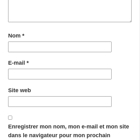
Nom
*
E-mail
*
Site web
Enregistrer mon nom, mon e-mail et mon site
dans le navigateur pour mon prochain