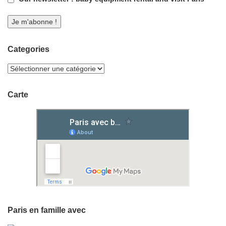
Categories
Carte
Paris en famille avec