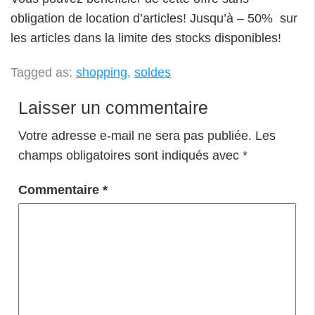
obligation de location d’articles! Jusqu’à – 50% sur
les articles dans la limite des stocks disponibles!
Tagged as:
shopping
,
soldes
Laisser un commentaire
Votre adresse e-mail ne sera pas publiée.
Les
champs obligatoires sont indiqués avec
*
Commentaire
*