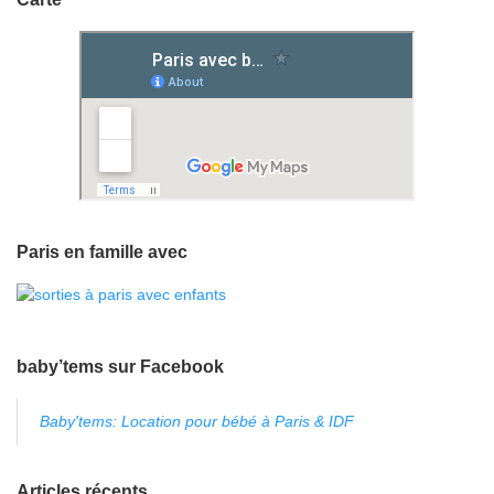
Paris en famille avec
baby’tems sur Facebook
Baby'tems: Location pour bébé à Paris & IDF
Articles récents