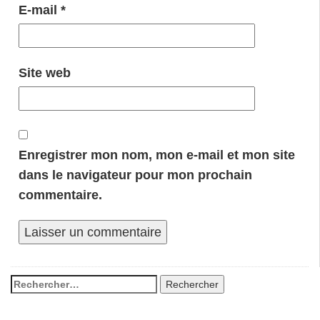
E-mail
*
Site web
Enregistrer mon nom, mon e-mail et mon site
dans le navigateur pour mon prochain
commentaire.