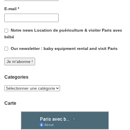
E-mail
*
Notre news Location de puériculture & visiter Paris avec
bébé
Our newsletter : baby equipment rental and visit Paris
Categories
Carte