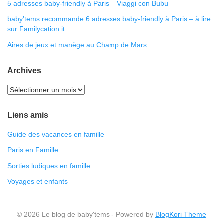
5 adresses baby-friendly à Paris – Viaggi con Bubu
baby’tems recommande 6 adresses baby-friendly à Paris – à lire
sur Familycation.it
Aires de jeux et manège au Champ de Mars
Archives
Liens amis
Guide des vacances en famille
Paris en Famille
Sorties ludiques en famille
Voyages et enfants
© 2026 Le blog de baby'tems - Powered by
BlogKori Theme