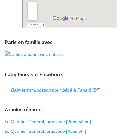
Paris en famille avec
baby’tems sur Facebook
Baby'tems: Location pour bébé à Paris & IDF
Articles récents
Le Quartier Général, brasserie [Paris 5ème]
Le Quartier Général, brasserie [Paris 5th]