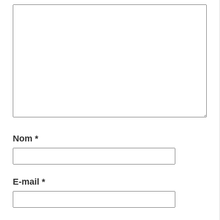
Nom
*
E-mail
*