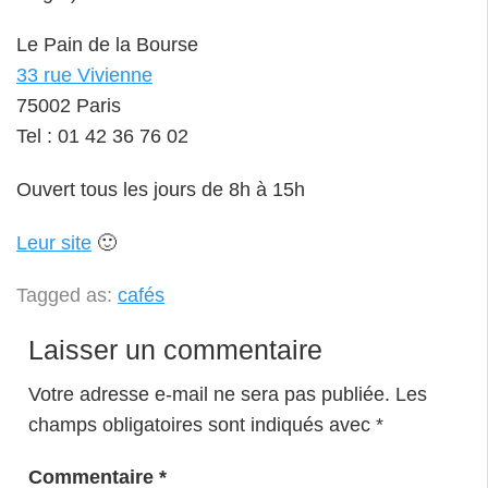
Le Pain de la Bourse
33 rue Vivienne
75002 Paris
Tel : 01 42 36 76 02
Ouvert tous les jours de 8h à 15h
Leur site
🙂
Tagged as:
cafés
Laisser un commentaire
Votre adresse e-mail ne sera pas publiée.
Les
champs obligatoires sont indiqués avec
*
Commentaire
*