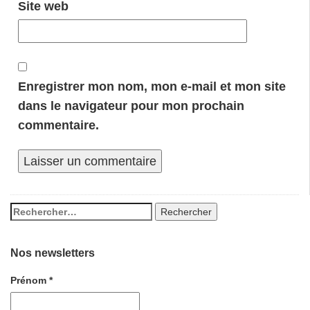
Site web
Enregistrer mon nom, mon e-mail et mon site
dans le navigateur pour mon prochain
commentaire.
Nos newsletters
Prénom
*