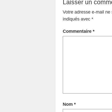
Laisser un comme
Votre adresse e-mail ne 
indiqués avec
*
Commentaire
*
Nom
*