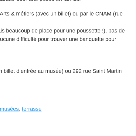
rts & métiers (avec un billet) ou par le CNAM (rue
is beaucoup de place pour une poussette !), pas de
ucune difficulté pour trouver une banquette pour
billet d’entrée au musée) ou 292 rue Saint Martin
musées
,
terrasse