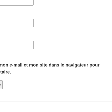
on e-mail et mon site dans le navigateur pour
aire.