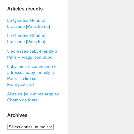
Articles récents
Le Quartier Général,
brasserie [Paris 5ème]
Le Quartier Général,
brasserie [Paris 5th]
5 adresses baby-friendly à
Paris – Viaggi con Bubu
baby’tems recommande 6
adresses baby-friendly à
Paris – à lire sur
Familycation.it
Aires de jeux et manège au
Champ de Mars
Archives