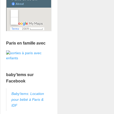
Paris en famille avec
baby’tems sur
Facebook
Baby'tems: Location
pour bébé à Paris &
IDF