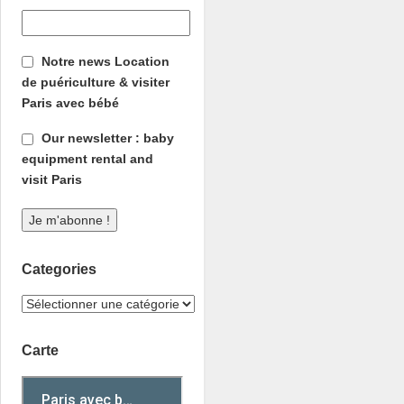
Notre news Location
de puériculture & visiter
Paris avec bébé
Our newsletter : baby
equipment rental and
visit Paris
Categories
Carte