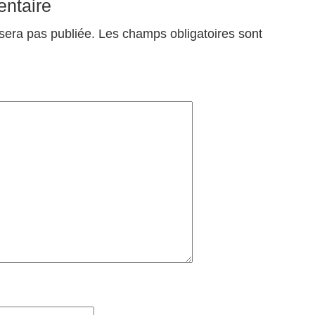
ntaire
sera pas publiée.
Les champs obligatoires sont