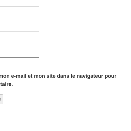
on e-mail et mon site dans le navigateur pour
aire.