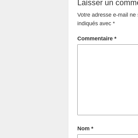
Laisser un comme
Votre adresse e-mail ne 
indiqués avec
*
Commentaire
*
Nom
*