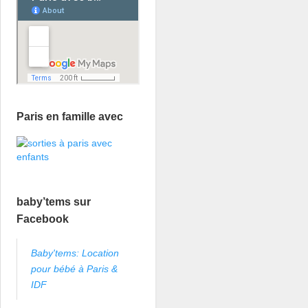
Paris en famille avec
baby’tems sur
Facebook
Baby'tems: Location
pour bébé à Paris &
IDF