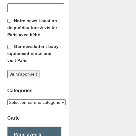
Notre news Location
de puériculture & visiter
Paris avec bébé
Our newsletter : baby
equipment rental and
visit Paris
Categories
Carte