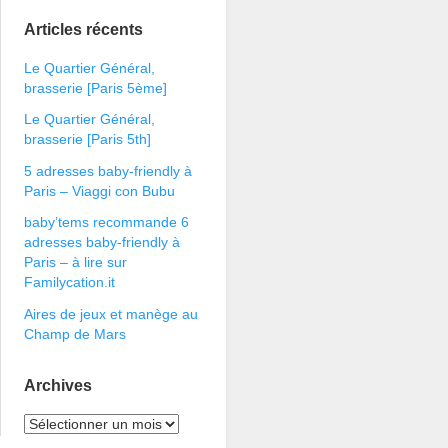
Articles récents
Le Quartier Général,
brasserie [Paris 5ème]
Le Quartier Général,
brasserie [Paris 5th]
5 adresses baby-friendly à
Paris – Viaggi con Bubu
baby’tems recommande 6
adresses baby-friendly à
Paris – à lire sur
Familycation.it
Aires de jeux et manège au
Champ de Mars
Archives