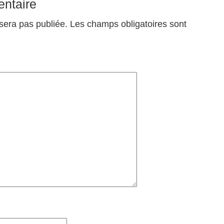
ntaire
sera pas publiée.
Les champs obligatoires sont