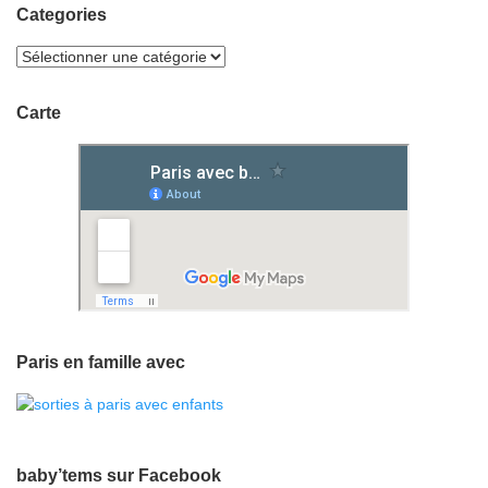
Categories
Carte
Paris en famille avec
baby’tems sur Facebook