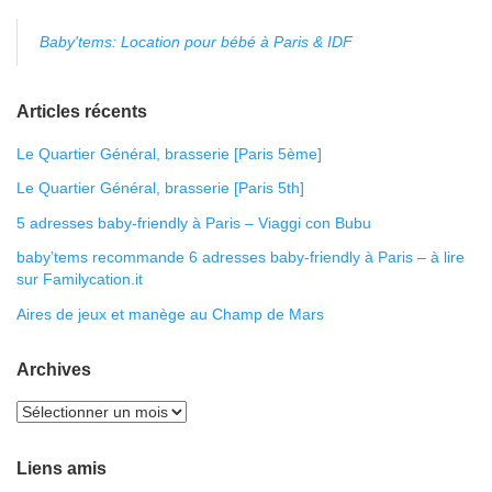
Baby'tems: Location pour bébé à Paris & IDF
Articles récents
Le Quartier Général, brasserie [Paris 5ème]
Le Quartier Général, brasserie [Paris 5th]
5 adresses baby-friendly à Paris – Viaggi con Bubu
baby’tems recommande 6 adresses baby-friendly à Paris – à lire
sur Familycation.it
Aires de jeux et manège au Champ de Mars
Archives
Liens amis