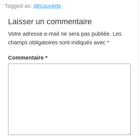
Tagged as:
découverte
Laisser un commentaire
Votre adresse e-mail ne sera pas publiée.
Les
champs obligatoires sont indiqués avec
*
Commentaire
*