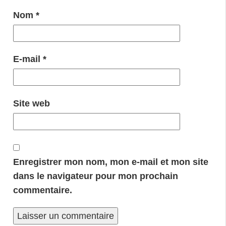
Nom
*
E-mail
*
Site web
Enregistrer mon nom, mon e-mail et mon site
dans le navigateur pour mon prochain
commentaire.