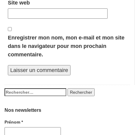
Site web
Enregistrer mon nom, mon e-mail et mon site
dans le navigateur pour mon prochain
commentaire.
Nos newsletters
Prénom
*