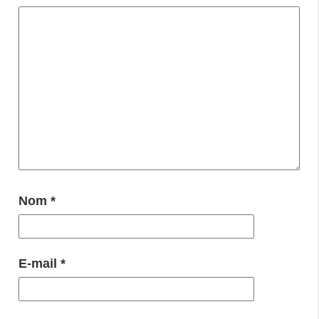
Nom
*
E-mail
*