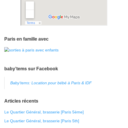
Paris en famille avec
baby’tems sur Facebook
Baby'tems: Location pour bébé à Paris & IDF
Articles récents
Le Quartier Général, brasserie [Paris 5ème]
Le Quartier Général, brasserie [Paris 5th]