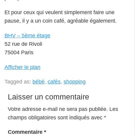
Et pour ceux qui veulent simplement faire une
pause, il y a un coin café, agréable également.
BHV – 5ème étage
52 rue de Rivoli
75004 Paris
Afficher le plan
Tagged as:
bébé
,
cafés
,
shopping
Laisser un commentaire
Votre adresse e-mail ne sera pas publiée.
Les
champs obligatoires sont indiqués avec
*
Commentaire
*