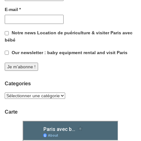
E-mail
*
Notre news Location de puériculture & visiter Paris avec
bébé
Our newsletter : baby equipment rental and visit Paris
Categories
Carte