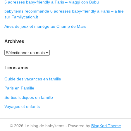
5 adresses baby-friendly à Paris – Viaggi con Bubu
baby’tems recommande 6 adresses baby-friendly à Paris – à lire
sur Familycation.it
Aires de jeux et manège au Champ de Mars
Archives
Liens amis
Guide des vacances en famille
Paris en Famille
Sorties ludiques en famille
Voyages et enfants
© 2026 Le blog de baby'tems - Powered by
BlogKori Theme