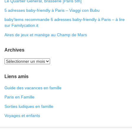
Le Quartier Général, brasserie [Paris 5th]
5 adresses baby-friendly à Paris – Viaggi con Bubu
baby’tems recommande 6 adresses baby-friendly à Paris – à lire
sur Familycation.it
Aires de jeux et manège au Champ de Mars
Archives
Liens amis
Guide des vacances en famille
Paris en Famille
Sorties ludiques en famille
Voyages et enfants