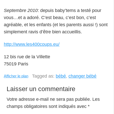
Septembre 2010
: depuis baby’tems a testé pour
vous…et a adoré. C’est beau, c’est bon, c’est
agréable, et les enfants (et les parents aussi !) sont
simplement ravis d’être bien accueillis.
http://www.les400coups.eu/
12 bis rue de la Villette
75019 Paris
Tagged as:
bébé
,
changer bébé
Afficher le plan
Laisser un commentaire
Votre adresse e-mail ne sera pas publiée.
Les
champs obligatoires sont indiqués avec
*