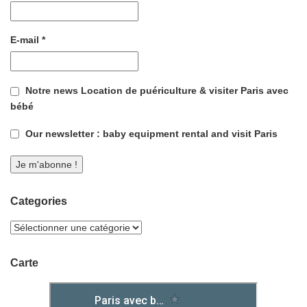
E-mail
*
Notre news Location de puériculture & visiter Paris avec
bébé
Our newsletter : baby equipment rental and visit Paris
Categories
Carte