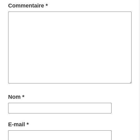
Commentaire
*
Nom
*
E-mail
*