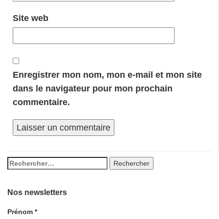
Site web
Enregistrer mon nom, mon e-mail et mon site
dans le navigateur pour mon prochain
commentaire.
Nos newsletters
Prénom
*