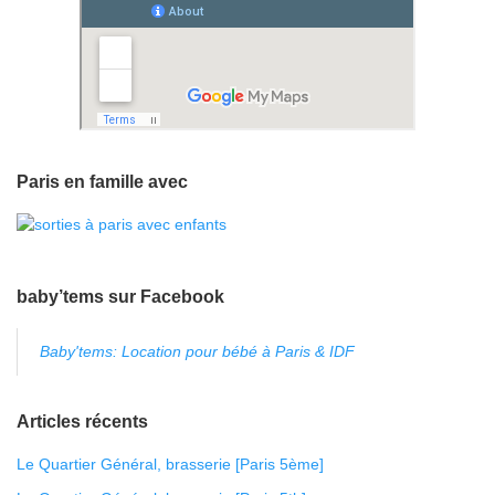
Paris en famille avec
baby’tems sur Facebook
Baby'tems: Location pour bébé à Paris & IDF
Articles récents
Le Quartier Général, brasserie [Paris 5ème]